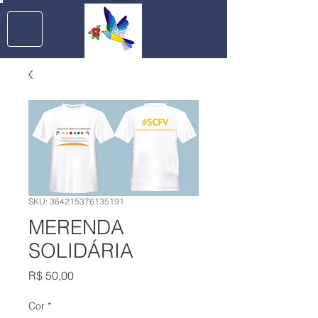
SKU: 364215376135191
MERENDA
SOLIDÁRIA
Preço
R$ 50,00
Cor
*